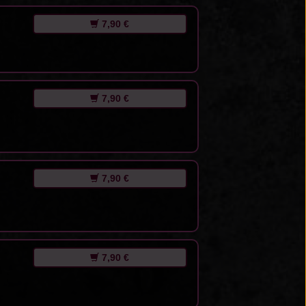
7,90 €
7,90 €
7,90 €
7,90 €