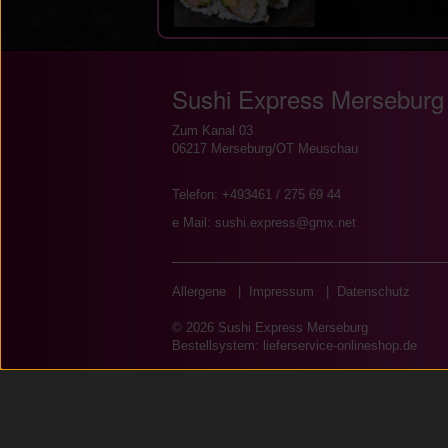
Sushi Express Merseburg
Zum Kanal 03
06217 Merseburg/OT Meuschau
Telefon: +493461 / 275 69 44
e Mail: sushi.express@gmx.net
Allergene
|
Impressum
|
Datenschutz
© 2026 Sushi Express Merseburg
Bestellsystem:
lieferservice-onlineshop.de