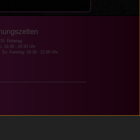
nungszeiten
 Di. Ruhetag
o: 16:30 - 20:30 Uhr
, So, Feiertag: 16:30 - 21:00 Uhr