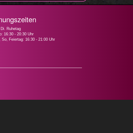
nungszeiten
 Di. Ruhetag
o: 16:30 - 20:30 Uhr
, So, Feiertag: 16:30 - 21:00 Uhr