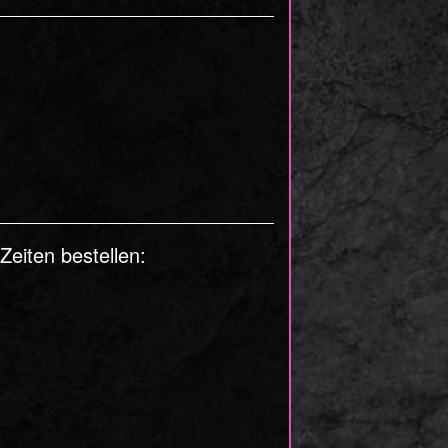
eiten bestellen: