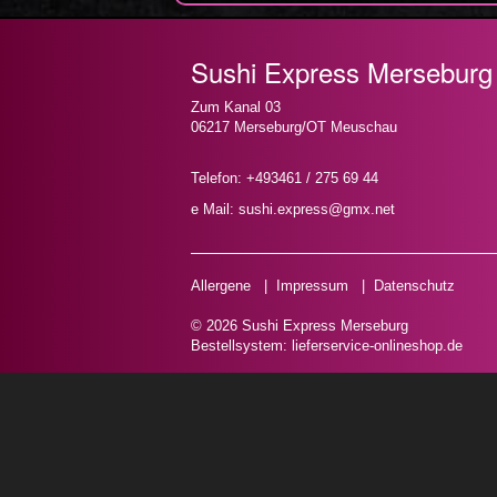
Sushi Express Merseburg
Zum Kanal 03
06217 Merseburg/OT Meuschau
Telefon: +493461 / 275 69 44
e Mail: sushi.express@gmx.net
Allergene
|
Impressum
|
Datenschutz
© 2026 Sushi Express Merseburg
Bestellsystem:
lieferservice-onlineshop.de