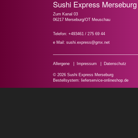
Sushi Express Merseburg
Zum Kanal 03
06217 Merseburg/OT Meuschau
Telefon: +493461 / 275 69 44
e Mail: sushi.express@gmx.net
Allergene
|
Impressum
|
Datenschutz
© 2026 Sushi Express Merseburg
Bestellsystem:
lieferservice-onlineshop.de