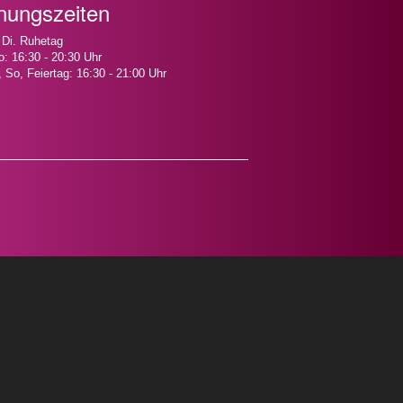
nungszeiten
 Di. Ruhetag
o: 16:30 - 20:30 Uhr
, So, Feiertag: 16:30 - 21:00 Uhr