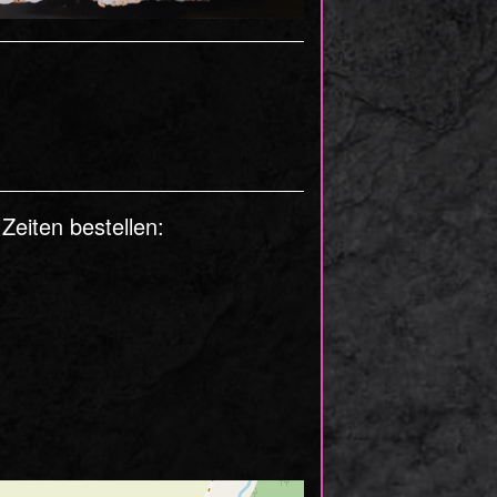
eiten bestellen: