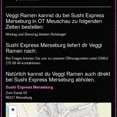
Veggi Ramen kannst du bei Sushi Express
Merseburg in OT Meuschau zu folgenden
Zeiten bestellen:
Montag und Dienstag bleiben Ruhetage!
Sushi Express Merseburg liefert dir Veggi
Ramen nach:
Bei Fragen können Sie uns zu unseren Öffnungszeiten unter 03461/
275 69 44 kontaktieren
Natürlich kannst du Veggi Ramen auch direkt
bei Sushi Express Merseburg abholen.
Sushi Express Merseburg
Zum Kanal 03
06217 Merseburg
+