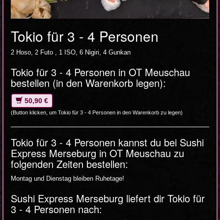
Tokio für 3 - 4 Personen
2 Hoso, 2 Futo , 1 ISO, 6 Nigiri, 4 Gunkan
Tokio für 3 - 4 Personen in OT Meuschau
bestellen (in den Warenkorb legen):
50,90 €
(Button klicken, um Tokio für 3 - 4 Personen in den Warenkorb zu legen)
Tokio für 3 - 4 Personen kannst du bei Sushi
Express Merseburg in OT Meuschau zu
folgenden Zeiten bestellen:
Montag und Dienstag bleiben Ruhetage!
Sushi Express Merseburg liefert dir Tokio für
3 - 4 Personen nach: