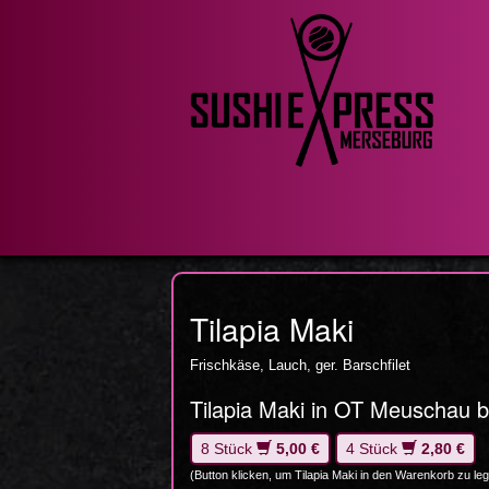
Tilapia Maki
Frischkäse, Lauch, ger. Barschfilet
Tilapia Maki in OT Meuschau b
8 Stück
5,00 €
4 Stück
2,80 €
(Button klicken, um Tilapia Maki in den Warenkorb zu le