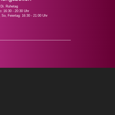
 Di. Ruhetag
o: 16:30 - 20:30 Uhr
, So, Feiertag: 16:30 - 21:00 Uhr