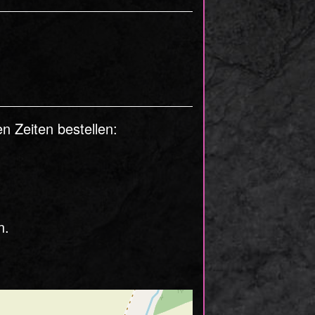
n Zeiten bestellen:
n.