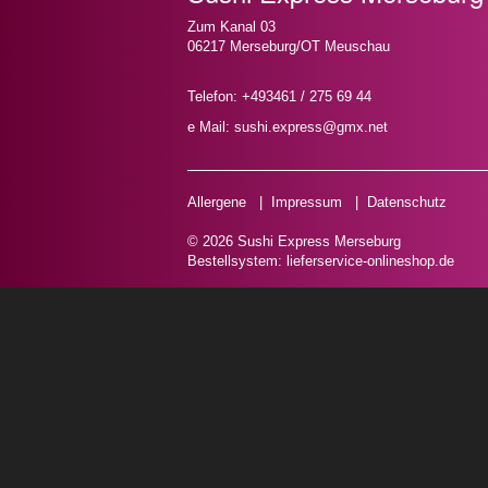
Zum Kanal 03
06217 Merseburg/OT Meuschau
Telefon: +493461 / 275 69 44
e Mail: sushi.express@gmx.net
Allergene
|
Impressum
|
Datenschutz
© 2026 Sushi Express Merseburg
Bestellsystem:
lieferservice-onlineshop.de