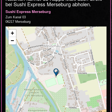
bei Sushi Express Merseburg abholen.
Sushi Express Merseburg
Zum Kanal 03
06217 Merseburg
+
−