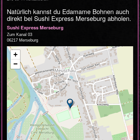
Natürlich kannst du Edamame Bohnen auch
direkt bei Sushi Express Merseburg abholen.
Sushi Express Merseburg
Zum Kanal 03
06217 Merseburg
+
−