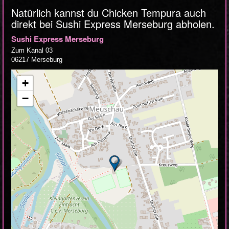
Natürlich kannst du Chicken Tempura auch
direkt bei Sushi Express Merseburg abholen.
Sushi Express Merseburg
Zum Kanal 03
06217 Merseburg
+
−